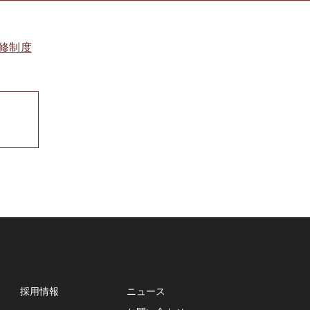
修制度
採用情報
ニュース