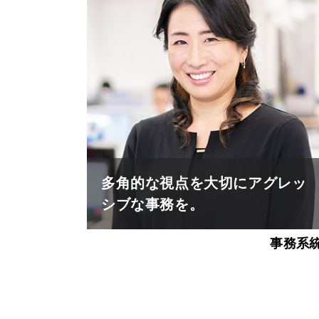
多角的な視点を大切にアグレッ
シブな事務を。
事務系