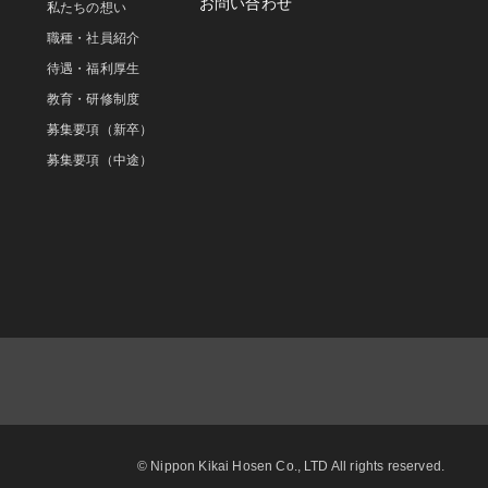
お問い合わせ
私たちの想い
職種・社員紹介
待遇・福利厚生
教育・研修制度
募集要項（新卒）
募集要項（中途）
© Nippon Kikai Hosen Co., LTD All rights reserved.