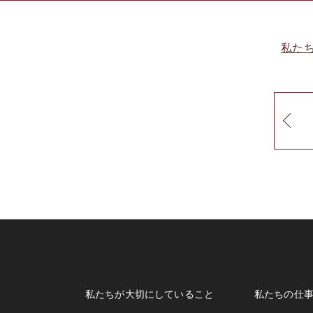
私た
私たちが大切にしていること
私たちの仕