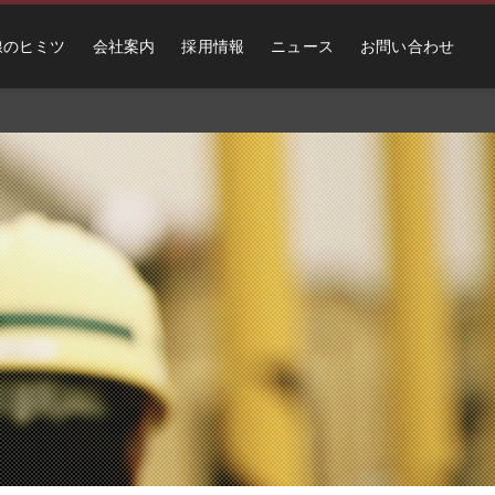
線のヒミツ
会社案内
採用情報
ニュース
お問い合わせ