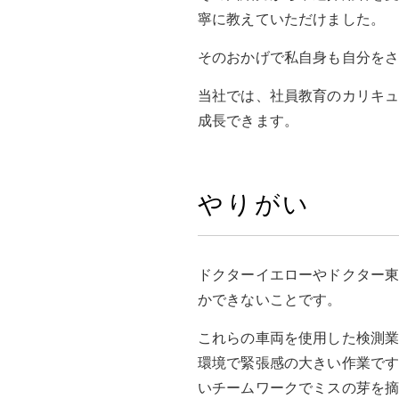
寧に教えていただけました。
そのおかげで私自身も自分を
当社では、社員教育のカリキ
成長できます。
やりがい
ドクターイエローやドクター東
かできないことです。
これらの車両を使用した検測
環境で緊張感の大きい作業で
いチームワークでミスの芽を