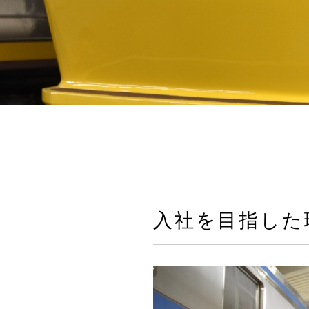
入社を目指した