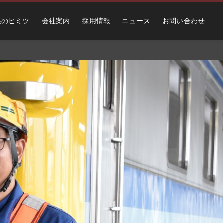
線のヒミツ
会社案内
採用情報
ニュース
お問い合わせ