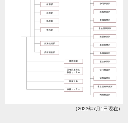
（2023年7月1日現在）