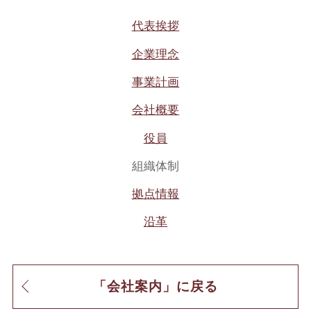
代表挨拶
企業理念
事業計画
会社概要
役員
組織体制
拠点情報
沿革
「会社案内」に戻る