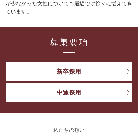
が少なかった女性についても最近では徐々に増えてき
ています。
募集要項
新卒採用
中途採用
私たちの想い