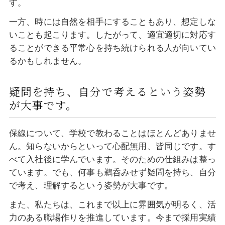
す。
一方、時には自然を相手にすることもあり、想定しな
いことも起こります。したがって、適宜適切に対応す
ることができる平常心を持ち続けられる人が向いてい
るかもしれません。
疑問を持ち、自分で考えるという姿勢
が大事です。
保線について、学校で教わることはほとんどありませ
ん。知らないからといって心配無用、皆同じです。す
べて入社後に学んでいます。そのための仕組みは整っ
ています。でも、何事も鵜呑みせず疑問を持ち、自分
で考え、理解するという姿勢が大事です。
また、私たちは、これまで以上に雰囲気が明るく、活
力のある職場作りを推進しています。今まで採用実績