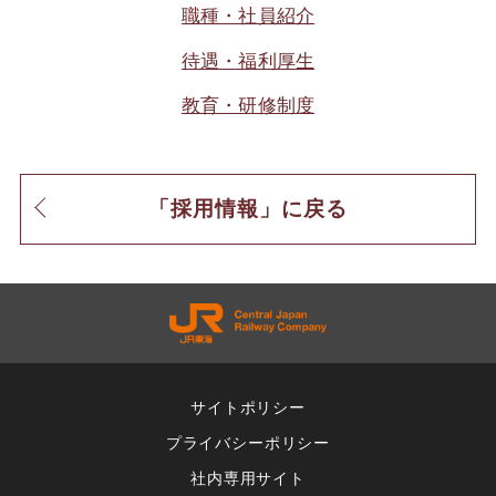
職種・社員紹介
待遇・福利厚生
教育・研修制度
「採用情報」に戻る
サイトポリシー
プライバシーポリシー
社内専用サイト