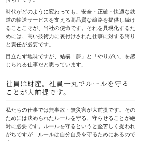
時代がどのように変わっても、安全・正確・快適な鉄
道の輸送サービスを支える高品質な線路を提供し続け
ることこそが、当社の使命です。それを具現化するた
めには、高い技術力に裏付けされた仕事に対する誇り
と責任が必要です。
目立たず地味ですが、結構「夢」と「やりがい」を感
じられる仕事だと思っています。
社員は財産。社員一丸でルールを守る
ことが大前提です。
私たちの仕事では無事故・無災害が大前提です。その
ためには決められたルールを守る、守らせることが絶
対に必要です。ルールを守るというと堅苦しく捉われ
がちですが、ルールは自分自身を守るためにあるので