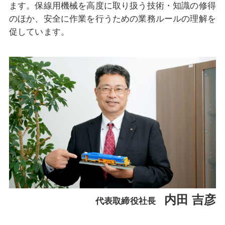
ます。
保線用機械を高度に取り扱う技術・知識の修得
のほか、安全に作業を行うための業務ルールの理解を
促しています。
内田 吉彦
代表取締役社長