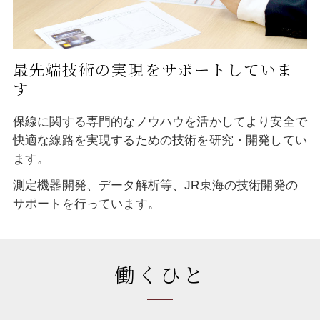
最先端技術の実現を
サポートしていま
す
保線に関する専門的なノウハウを活かしてより安全で
快適な線路を実現するための技術を研究・開発してい
ます。
測定機器開発、データ解析等、JR東海の技術開発の
サポートを行っています。
働くひと