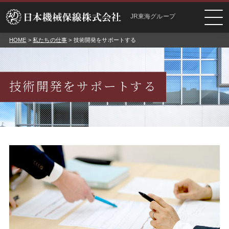
JR東海グループ
HOME
>
私たちの仕事
> 技術開発をサポートする
技術開発をサポートする