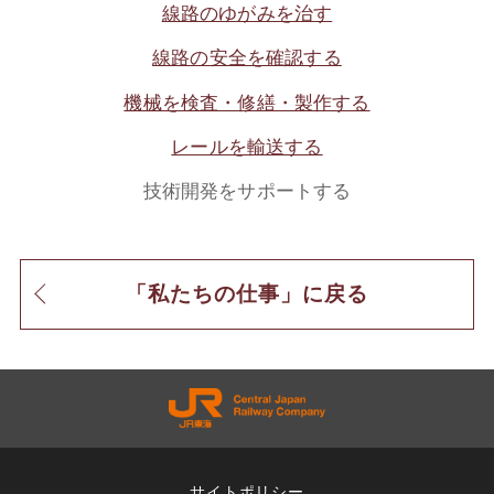
線路のゆがみを治す
線路の安全を確認する
機械を検査・修繕・製作する
レールを輸送する
技術開発をサポートする
「私たちの仕事」に戻る
サイトポリシー