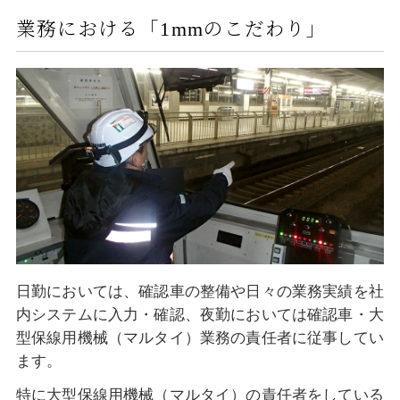
業務における「1mmのこだわり」
日勤においては、確認車の整備や日々の業務実績を社
内システムに入力・確認、夜勤においては確認車・大
型保線用機械（マルタイ）業務の責任者に従事してい
ます。
特に大型保線用機械（マルタイ）の責任者をしている