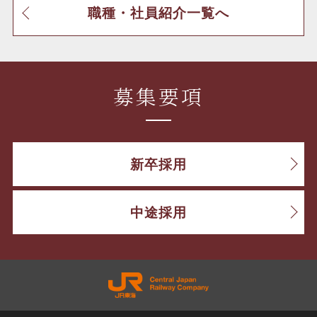
職種・社員紹介一覧へ
募集要項
新卒採用
中途採用