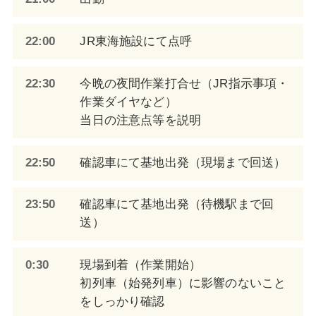
22:00
JR東海施設にて点呼
22:30
今晩の夜間作業打合せ（JR指示事項・
作業ダイヤなど）
当日の注意点等を説明
22:50
確認車にて基地出発（現場まで回送）
23:50
確認車にて基地出発（待機駅まで回
送）
0:30
現場到着（作業開始）
初列車（始発列車）に影響のないこと
をしっかり確認