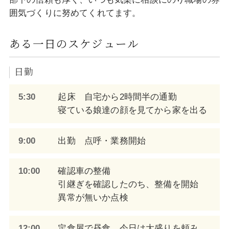
囲気づくりに努めてくれてます。
ある一日のスケジュール
日勤
5:30
起床 自宅から2時間半の通勤
寝ている娘達の顔を見てから家を出る
9:00
出勤 点呼・業務開始
10:00
確認車の整備
引継ぎを確認したのち、整備を開始
異常が無いか点検
12:00
定食屋で昼食 今日は大盛りを頼み、