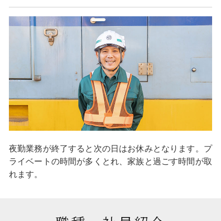
夜勤業務が終了すると次の日はお休みとなります。プ
ライベートの時間が多くとれ、家族と過ごす時間が取
れます。