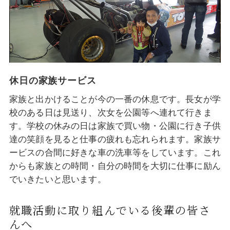
休日の家族サービス
家族と出かけることが今の一番の休息です。長女が学
校のある日は見送り、次女を公園等へ連れて行きま
す。学校の休みの日は家族で買い物・公園に行き子供
達の笑顔を見ると仕事の疲れも忘れられます。家族サ
ービスの合間に好きな車の洗車等をしています。これ
からも家族との時間・自分の時間を大切に仕事に励ん
でいきたいと思います。
就職活動に取り組んでいる後輩の皆さ
んへ