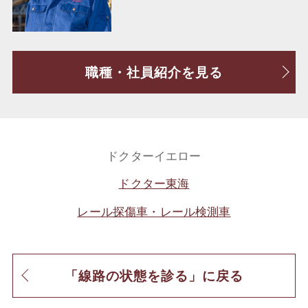
職種・社員紹介を見る
ドクターイエロー
ドクター東海
レール探傷車・レール検測車
「線路の状態を診る」に戻る