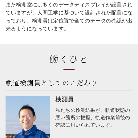
また検測室には多くのデータディスプレイが設置され
ていますが、人間工学に基づいて設計された配置にな
っており、検測員は定位置で全てのデータの確認が出
来るようになっています。
働くひと
軌道検測員としてのこだわり
検測員
私たちの検測結果が、軌道状態の
悪い箇所の把握、軌道作業前後の
確認に用いられています。