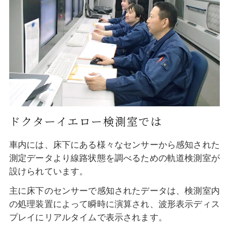
ドクターイエロー検測室では
車内には、床下にある様々なセンサーから感知された
測定データより線路状態を調べるための軌道検測室が
設けられています。
主に床下のセンサーで感知されたデータは、検測室内
の処理装置によって瞬時に演算され、波形表示ディス
プレイにリアルタイムで表示されます。