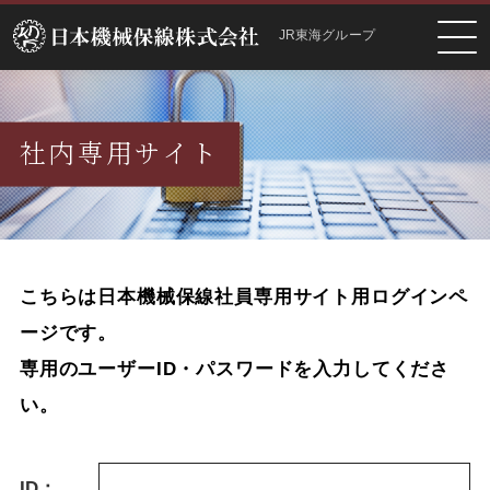
JR東海グループ
社内専用サイト
こちらは日本機械保線社員専用サイト用ログインペ
ージです。
専用のユーザーID・パスワードを入力してくださ
い。
ID：