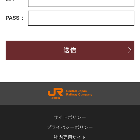
PASS：
サイトポリシー
プライバシーポリシー
社内専用サイト