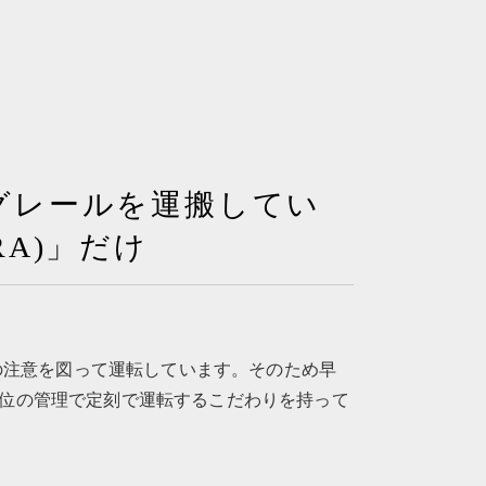
グレールを運搬してい
A)」だけ
心の注意を図って運転しています。そのため早
位の管理で定刻で運転するこだわりを持って