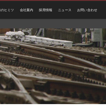
線のヒミツ
会社案内
採用情報
ニュース
お問い合わせ