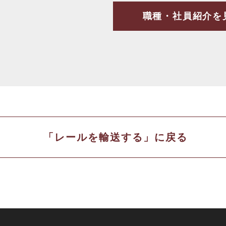
職種・社員紹介を
「レールを輸送する」に戻る