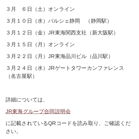
３月 ６日（土）オンライン
３月１０日（水）パルシェ静岡 （静岡駅）
３月１２日（金）JR東海関西支社（新大阪駅）
３月１５日（月）オンライン
３月２２日（月）JR東海品川ビル（品川駅）
３月２４日（水）JRゲートタワーカンファレンス
（名古屋駅）
詳細については、
JR東海グループ合同説明会
に記載されているQRコードを読み取り、ご確認くだ
さい。