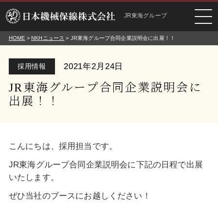
JR東海グループ
HOME
>
NKHニュース
> JR東海グループ合同企業説明会に出展！！
2021年2月24日
採用情報
JR東海グループ合同企業説明会に
出展！！
こんにちは、採用担当です。
JR東海グループ合同企業説明会に下記の日程で出展
いたします。
ぜひ当社のブースにお越しください！