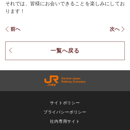
それでは、皆様にお会いできることを楽しみにしてお
ります！
前へ
次へ
一覧へ戻る
サイトポリシー
プライバシーポリシー
社内専用サイト