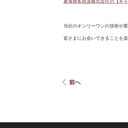
東海旅客鉄道株式会社の【キャ
当社のオンリーワンの技術や
皆さまにお会いできることを
前へ