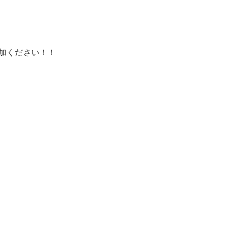
加ください！！