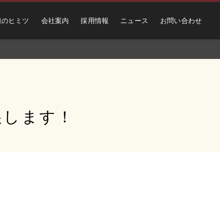
線のヒミツ
会社案内
採用情報
ニュース
お問い合わせ
展します！