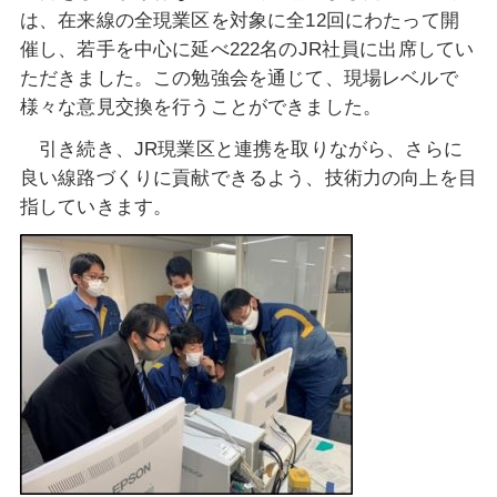
は、在来線の全現業区を対象に全12回にわたって
開
催し、若手を中心に延べ222名のJR社員に出席してい
ただきました。この勉強会を通じて、現場レベルで
様々な意見交換を行うことができました。
引き続き、JR現業区と連携を取りながら、さらに
良い線路づくりに貢献できるよう、技術力の向上を目
指していきます。