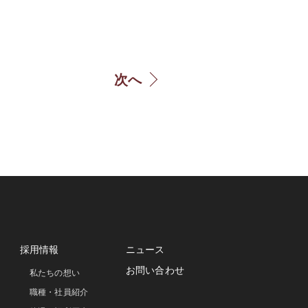
次へ
採用情報
ニュース
お問い合わせ
私たちの想い
職種・社員紹介