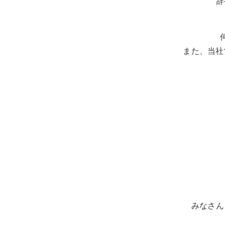
辞
また、当社
みなさん