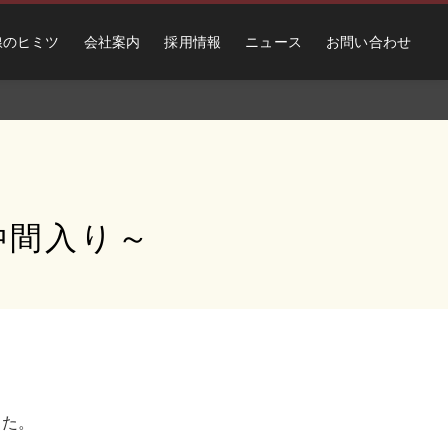
線のヒミツ
会社案内
採用情報
ニュース
お問い合わせ
仲間入り～
した。