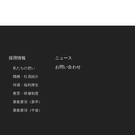
採用情報
ニュース
お問い合わせ
私たちの想い
職種・社員紹介
待遇・福利厚生
教育・研修制度
募集要項（新卒）
募集要項（中途）