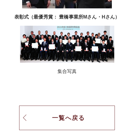
表彰式（最優秀賞： 豊橋事業所Mさん・Hさん）
集合写真
一覧へ戻る