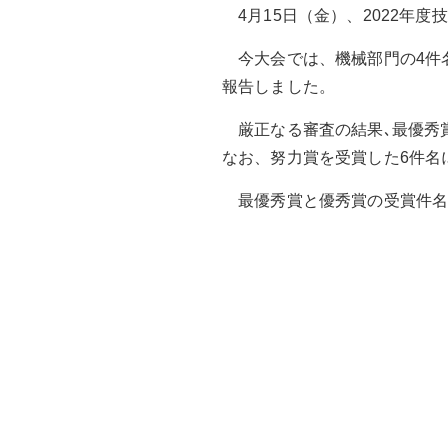
4月15日（金）、2022年度
今大会では、機械部門の4件名
報告しました。
厳正なる審査の結果､最優秀
なお、努力賞を受賞した6件名
最優秀賞と優秀賞の受賞件名