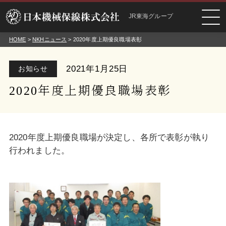
JR東海グループ
HOME
>
NKHニュース
> 2020年度上期優良職場表彰
2021年1月25日
お知らせ
2020年度上期優良職場表彰
2020年度上期優良職場が決定し、各所で表彰が執り
行われました。