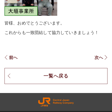
皆様、おめでとうございます。
これからも一致団結して協力していきましょう！
前へ
次へ
一覧へ戻る