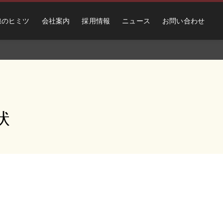
線のヒミツ
会社案内
採用情報
ニュース
お問い合わせ
状