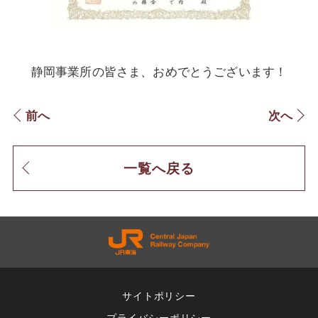
静岡事業所の皆さま、おめでとうございます！
前へ
次へ
一覧へ戻る
サイトポリシー