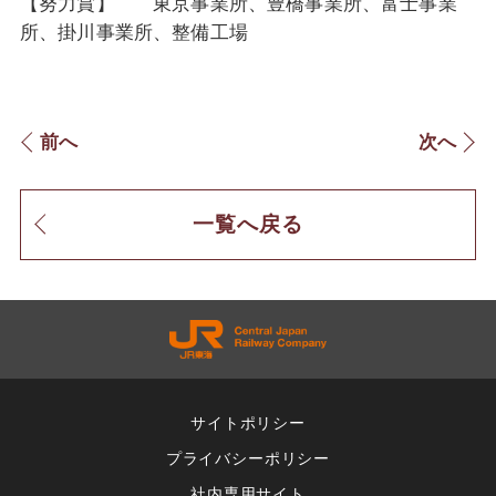
【努力賞】 東京事業所、豊橋事業所、富士事業
所、掛川事業所、整備工場
前へ
次へ
一覧へ戻る
サイトポリシー
プライバシーポリシー
社内専用サイト