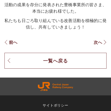
活動の成果を存分に発表された豊橋事業所の皆さま、
本当にお疲れ様でした。
私たちも日ごろ取り組んでいる改善活動を積極的に発
信し、共有していきましょう！
前へ
次へ
一覧へ戻る
サイトポリシー