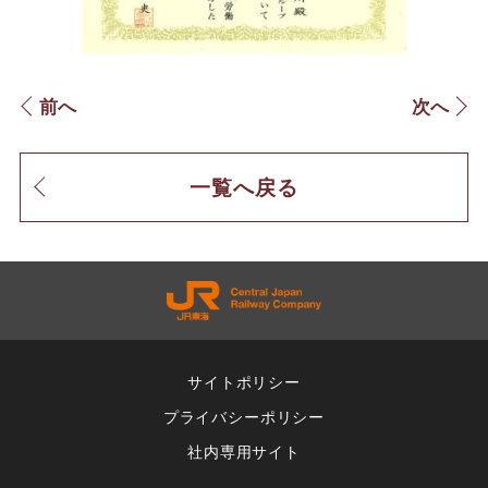
前へ
次へ
一覧へ戻る
サイトポリシー
プライバシーポリシー
社内専用サイト