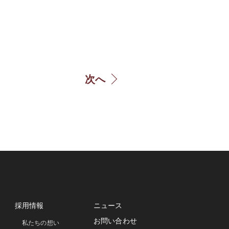
次へ
採用情報
ニュース
お問い合わせ
私たちの想い