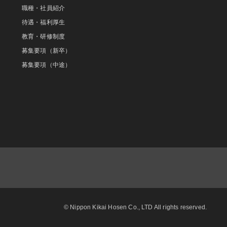
職種・社員紹介
待遇・福利厚生
教育・研修制度
募集要項（新卒）
募集要項（中途）
© Nippon Kikai Hosen Co., LTD All rights reserved.