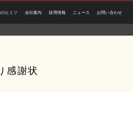
線のヒミツ
会社案内
採用情報
ニュース
お問い合わせ
り感謝状