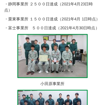
・静岡事業所 ２５００日達成（2021年4月23日時
点）
・栗東事業所 １５００日達成（2021年4月 1日時点）
・富士事業所 ５００日達成（2021年4月30日時点）
小田原事業所