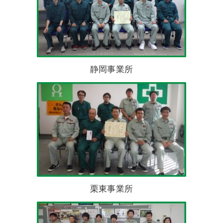
静岡事業所
栗東事業所