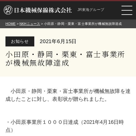
JR東海グループ
HOME
>
NKHニュース
> 小田原・静岡・栗東・富士事業所が機械無故障達成
2021年6月15日
お知らせ
小田原・静岡・栗東・富士事業所
が機械無故障達成
小田原・静岡・栗東・富士事業所が機械無故障を達
成したことに対し、表彰状が贈られました。
・小田原事業所１０００日達成（2021年4月16日時
点）