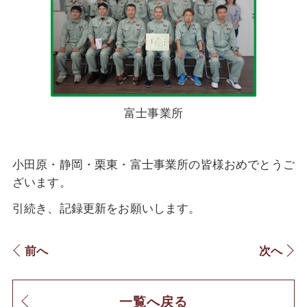
富士事業所
小田原・静岡・栗東・富士事業所の皆様
おめでとうご
ざいます。
引続き、記録更新をお願いします。
前へ
次へ
一覧へ戻る