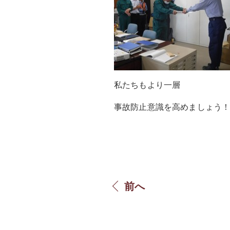
私たちもより一層
事故防止意識を高めましょう
前へ