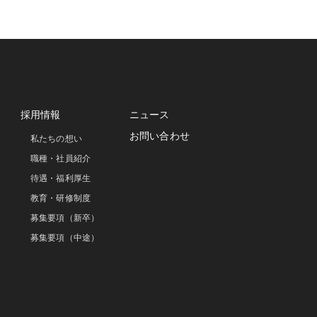
採用情報
ニュース
お問い合わせ
私たちの想い
職種・社員紹介
待遇・福利厚生
教育・研修制度
募集要項（新卒）
募集要項（中途）