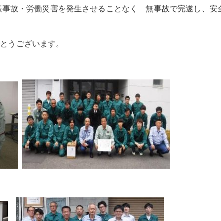
運転事故・労働災害を発生させることなく 無事故で完遂し、安
でとうございます。