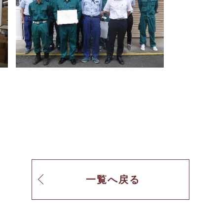
！
一覧へ戻る