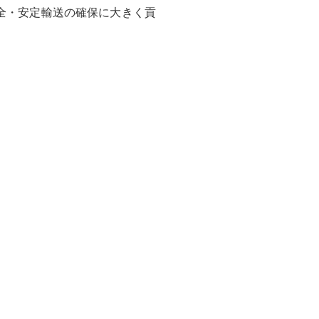
全・安定輸送の確保に大きく貢