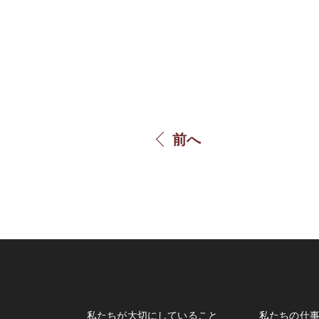
前へ
私たちが大切にしていること
私たちの仕