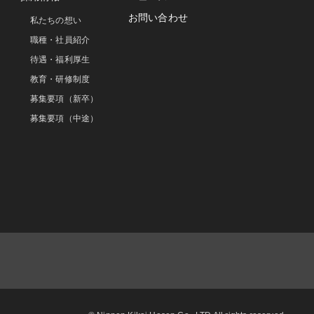
お問い合わせ
私たちの想い
職種・社員紹介
待遇・福利厚生
教育・研修制度
募集要項（新卒）
募集要項（中途）