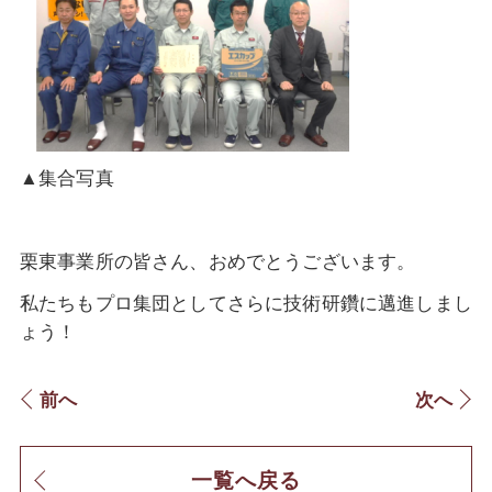
▲集合写真
栗東事業所の皆さん、おめでとうございます。
私たちもプロ集団としてさらに技術研鑽に邁進しまし
ょう！
前へ
次へ
一覧へ戻る