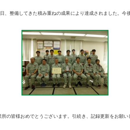
日、整備してきた積み重ねの成果により達成されました。今
業所の皆様おめでとうございます。引続き、記録更新をお願い