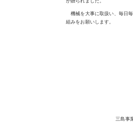
が贈られました。
機械を大事に取扱い、毎日毎
組みをお願いします。
三島事