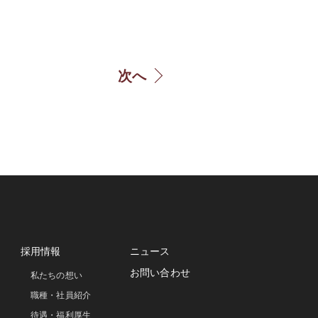
次へ
採用情報
ニュース
お問い合わせ
私たちの想い
職種・社員紹介
待遇・福利厚生