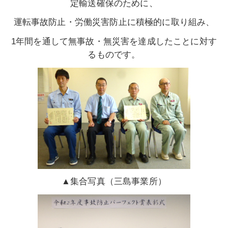
定輸送確保のために、
運転事故防止・労働災害防止に積極的に取り組み、
1年間を通して無事故・無災害を達成したことに対す
るものです。
▲集合写真（三島事業所）