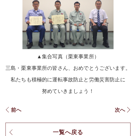
▲集合写真（栗東事業所）
三島・栗東事業所の皆さん、おめでとうございます。
私たちも積極的に運転事故防止と労働災害防止に
努めていきましょう！
前へ
次へ
一覧へ戻る