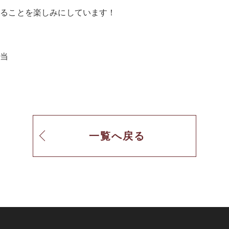
きることを楽しみにしています！
担当
一覧へ戻る