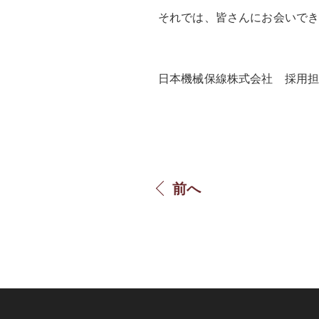
それでは、皆さんにお会いで
日本機械保線株式会社 採用
前へ