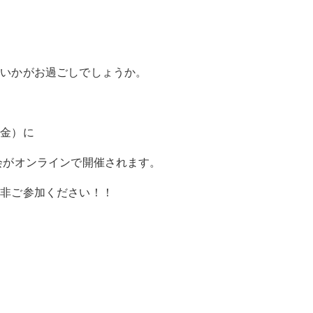
、いかがお過ごしでしょうか。
（金）に
会がオンラインで開催されます。
是非ご参加ください！！