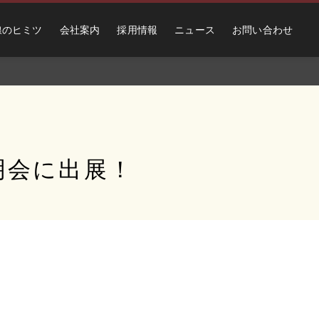
線のヒミツ
会社案内
採用情報
ニュース
お問い合わせ
明会に出展！