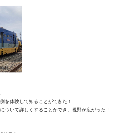
、

側を体験して知ることができた！

について詳しくすることができ、視野が広がった！
