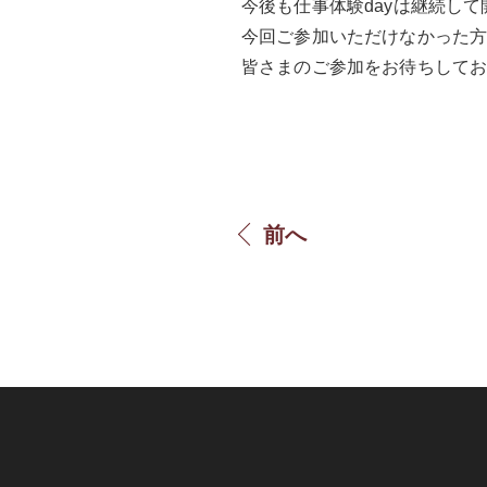
今後も仕事体験dayは継続して
今回ご参加いただけなかった方
皆さまのご参加をお待ちして
前へ