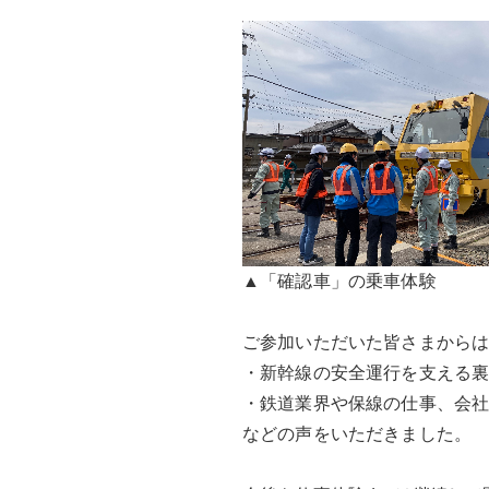
▲「確認車」の乗車体験

ご参加いただいた皆さまからは
・新幹線の安全運行を支える裏
・鉄道業界や保線の仕事、会社
などの声をいただきました。
