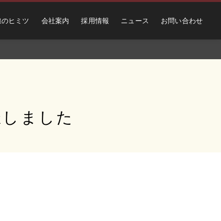
線のヒミツ
会社案内
採用情報
ニュース
お問い合わせ
催しました