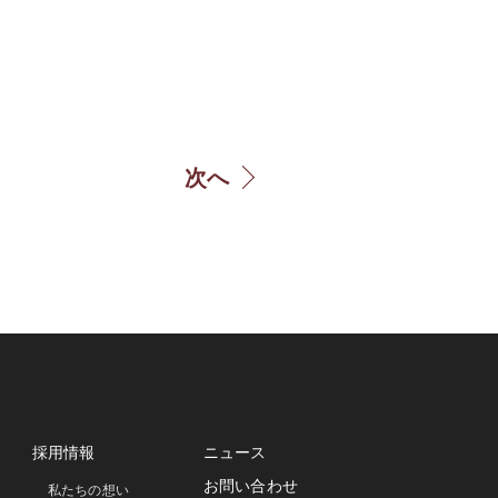
次へ
採用情報
ニュース
お問い合わせ
私たちの想い