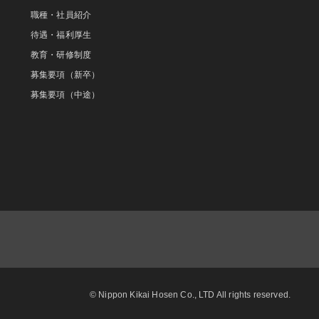
職種・社員紹介
待遇・福利厚生
教育・研修制度
募集要項（新卒）
募集要項（中途）
© Nippon Kikai Hosen Co., LTD All rights reserved.