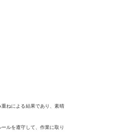
み重ねによる結果であり、素晴
ルールを遵守して、作業に取り