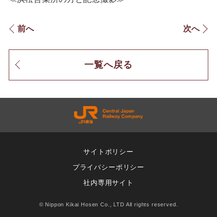
前へ
次へ
一覧へ戻る
サイトポリシー
プライバシーポリシー
社内専用サイト
© Nippon Kikai Hosen Co., LTD All rights reserved.