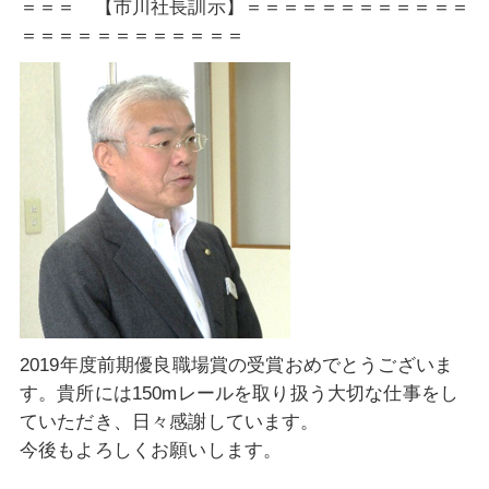
＝＝＝ 【市川社長訓示】＝＝＝＝＝＝＝＝＝＝＝＝
＝＝＝＝＝＝＝＝＝＝＝＝
2019年度前期優良職場賞の受賞おめでとうございま
す。貴所には150mレールを取り扱う大切な仕事をし
ていただき、日々感謝しています。
今後もよろしくお願いします。