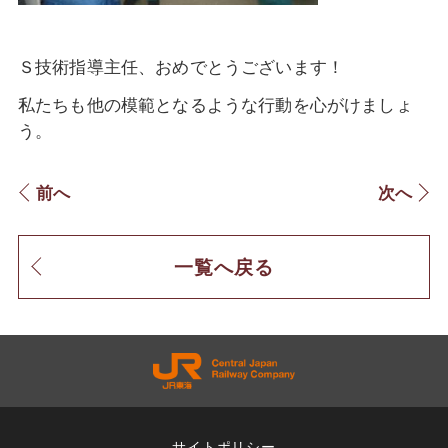
Ｓ技術指導主任、おめでとうございます！
私たちも他の模範となるような行動を心がけましょ
う。
前へ
次へ
一覧へ戻る
サイトポリシー