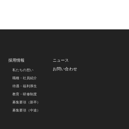
採用情報
ニュース
お問い合わせ
私たちの想い
職種・社員紹介
待遇・福利厚生
教育・研修制度
募集要項（新卒）
募集要項（中途）