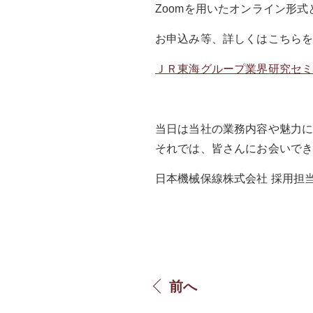
Zoomを用いたオンライン形式
お申込み等、詳しくはこちらを
ＪＲ東海グループ業界研究セミナー｜Ｊ
当日は当社の業務内容や魅力
それでは、皆さんにお会いで
日本機械保線株式会社 採用担
前へ