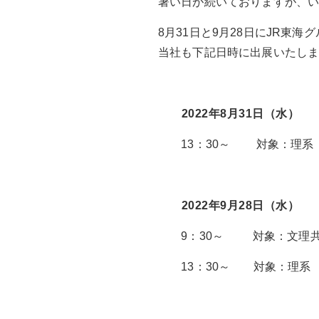
暑い日が続いておりますが、
8月31日と9月28日にJR東
当社も下記日時に出展いたし
2022年8月31日（水）
13：30～ 対象：理系
2022年9月28日（水）
9：30～ 対象：文理
13：30～ 対象：理系