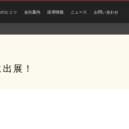
線のヒミツ
会社案内
採用情報
ニュース
お問い合わせ
に出展！