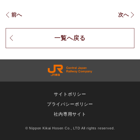
前へ
次へ
一覧へ戻る
サイトポリシー
プライバシーポリシー
社内専用サイト
© Nippon Kikai Hosen Co., LTD All rights reserved.