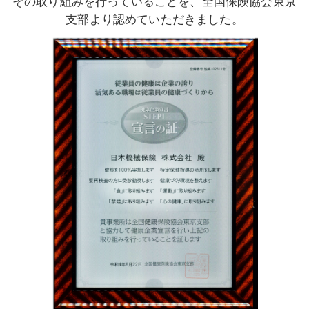
その取り組みを行っていることを、全国保険協会東京
支部より認めていただきました。