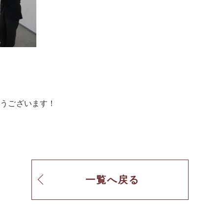
とうございます！
一覧へ戻る