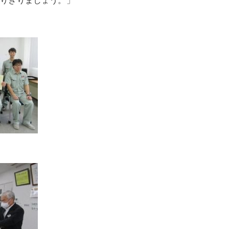
りきりましょう。」