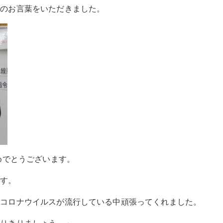
下のお言葉をいただきました。
賞おめでとうございます。
す。
コロナウイルスが流行している中頑張ってくれました。