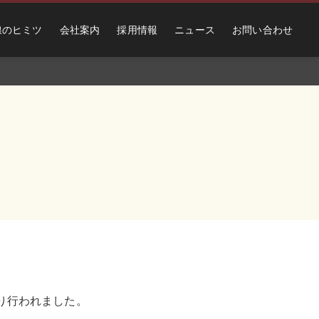
線のヒミツ
会社案内
採用情報
ニュース
お問い合わせ
執り行われました。