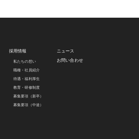
採用情報
ニュース
お問い合わせ
私たちの想い
職種・社員紹介
待遇・福利厚生
教育・研修制度
募集要項（新卒）
募集要項（中途）