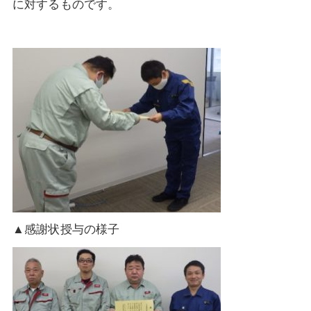
に対するものです。
▲
感謝状授与の様子