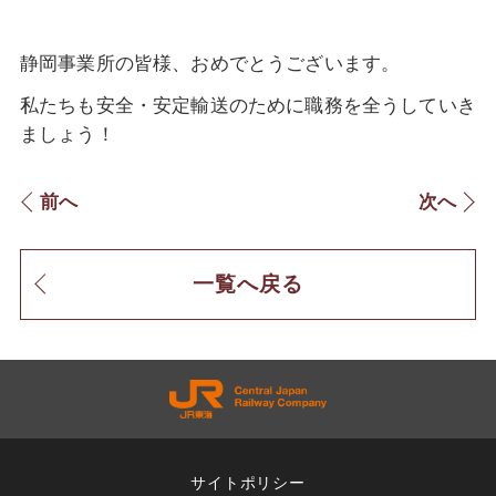
静岡事業所の皆様、おめでとうございます。
私たちも安全・安定輸送のために職務を全うしていき
ましょう！
前へ
次へ
一覧へ戻る
サイトポリシー