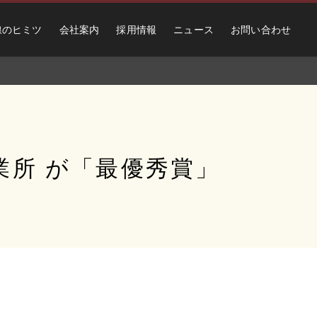
線のヒミツ
会社案内
採用情報
ニュース
お問い合わせ
業所 が「最優秀賞」