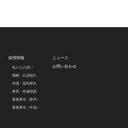
採用情報
ニュース
お問い合わせ
私たちの想い
職種・社員紹介
待遇・福利厚生
教育・研修制度
募集要項（新卒）
募集要項（中途）