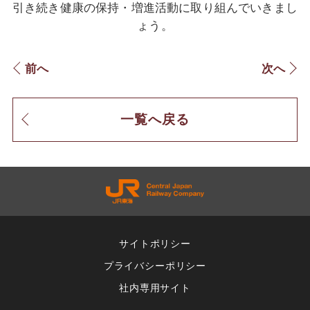
引き続き健康の保持・増進活動に取り組んでいきまし
ょう。
前へ
次へ
一覧へ戻る
サイトポリシー
プライバシーポリシー
社内専用サイト