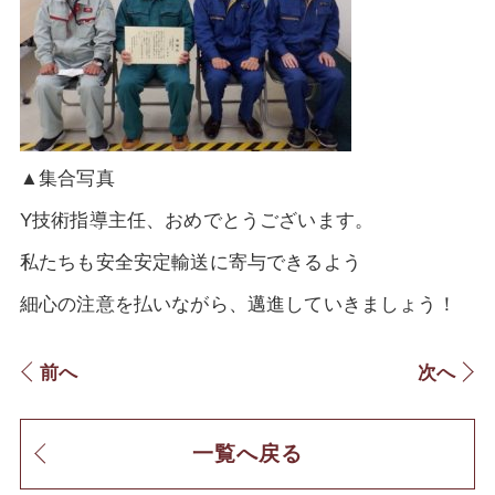
▲集合写真
Y技術指導主任、おめでとうございます。
私たちも安全安定輸送に寄与できるよう
細心の注意を払いながら、邁進していきましょう！
前へ
次へ
一覧へ戻る