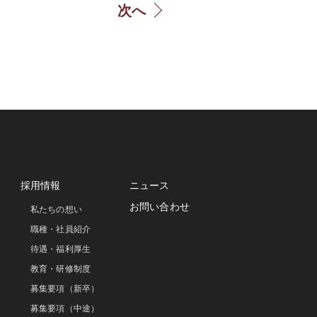
次へ
採用情報
ニュース
お問い合わせ
私たちの想い
職種・社員紹介
待遇・福利厚生
教育・研修制度
募集要項（新卒）
募集要項（中途）