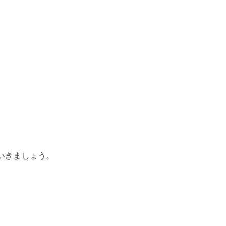
いきましょう。