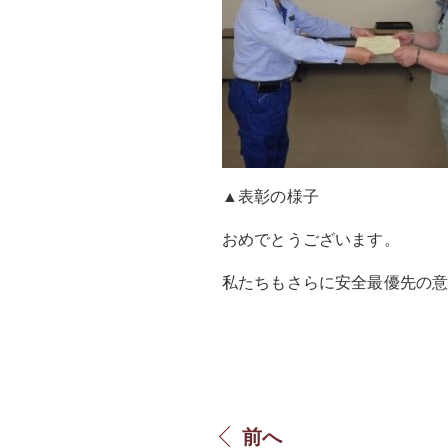
▲表彰の様子
おめでとうございます。
私たちもさらに安全最優先の
前へ