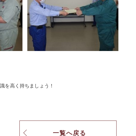
意識を高く持ちましょう！
一覧へ戻る