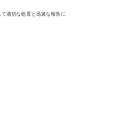
して適切な処置と迅速な報告に