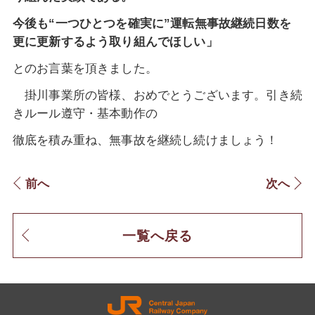
今後も“一つひとつを確実に”運転無事故継続日数を
更に更新するよう取り組んでほしい」
とのお言葉を頂きました。
掛川事業所の皆様、おめでとうございます。引き続
きルール遵守・
基本動作の
徹底を積み重ね、無事故を継続し続けましょう！
前へ
次へ
一覧へ戻る