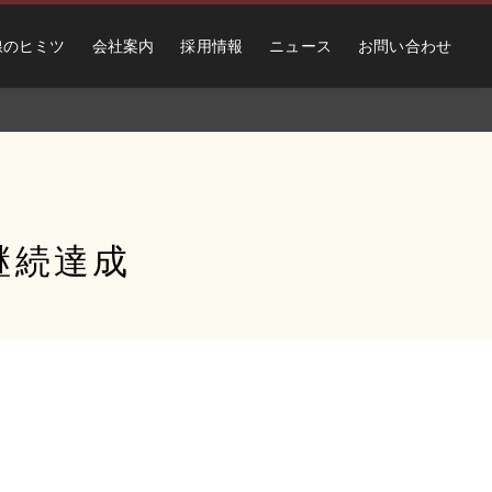
線のヒミツ
会社案内
採用情報
ニュース
お問い合わせ
継続達成