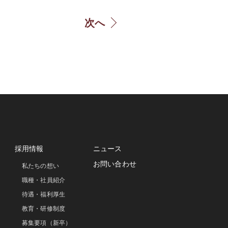
次へ
採用情報
ニュース
お問い合わせ
私たちの想い
職種・社員紹介
待遇・福利厚生
教育・研修制度
募集要項（新卒）