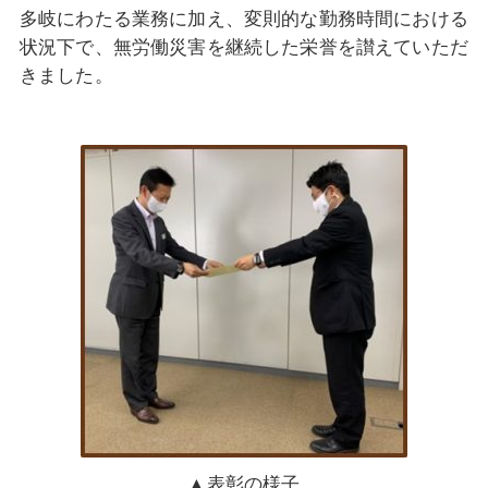
多岐にわたる業務に加え、変則的な勤務時間における
状況下で、無労働災害を継続した栄誉を讃えていただ
きました。
▲表彰の様子