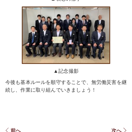
▲記念撮影
今後も基本ルールを順守することで、無労働災害を継
続し、作業に取り組んでいきましょう！
前へ
次へ