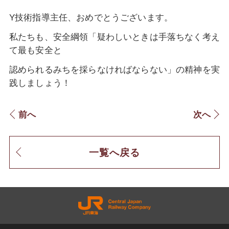
Y技術指導主任、おめでとうございます。
私たちも、安全綱領「疑わしいときは手落ちなく考え
て最も安全と
認められるみちを採らなければならない」の精神を実
践しましょう！
前へ
次へ
一覧へ戻る