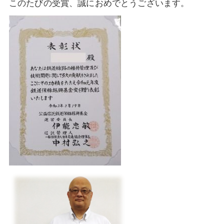
このたびの受賞、誠におめでとうございます。