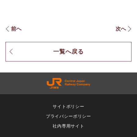
前へ
次へ
一覧へ戻る
サイトポリシー
プライバシーポリシー
社内専用サイト