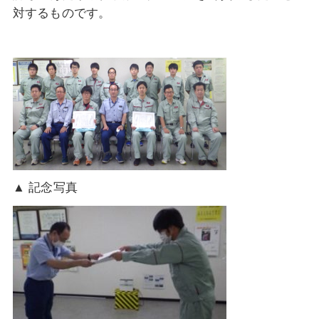
対するものです。
▲ 記念写真