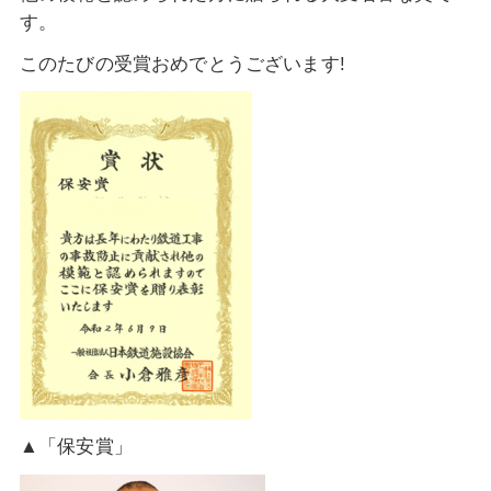
す。
このたびの受賞おめでとうございます!
▲「保安賞」