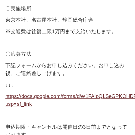
〇実施場所
東京本社、名古屋本社、
静岡総合庁舎
※交通費は往復上限1万円まで支給いたします。
〇応募方法
下記フォームからお申し込みください。お申し込み
後、ご連絡差し上げます。
↓↓↓
https://docs.google.com/forms/d/e/1FAIpQLSeGPK
usp=sf_link
申込期限・キャンセルは開催日の3日前までとなって
おります。