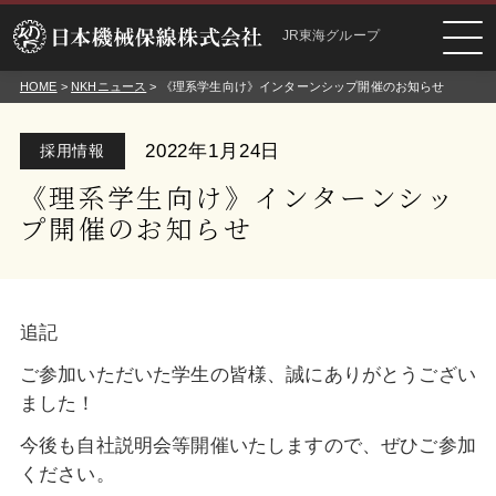
JR東海グループ
HOME
>
NKHニュース
> 《理系学生向け》インターンシップ開催のお知らせ
2022年1月24日
採用情報
《理系学生向け》インターンシッ
プ開催のお知らせ
追記
ご参加いただいた学生の皆様、誠にありがとうござい
ました！
今後も自社説明会等開催いたしますので、ぜひご参加
ください。