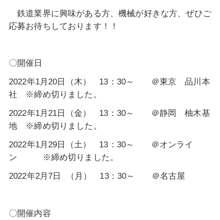
鉄道業界に興味がある方、機械が好きな方、ぜひご
応募お待ちしております！！
〇開催日
2022年1月20
日（木） 13：30～ ＠東京 品川本
社 ※締め切りました。
2022年1月21日（金） 13：30～ ＠静岡 柚木基
地 ※締め切りました。
2022年1月29日（土） 13：30～ ＠オンライ
ン ※締め切りました。
2022年2月7日 （月） 13：30～ ＠名古屋
〇開催内容