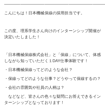
—————————————————————————
こんにちは！日本機械保線の採用担当です。
この度、理系学生さん向けのインターンシップ開催が
決定いたしました！
「日本機械保線株式会社」と「保線」について、体感
しながら知っていただく１DAY仕事体験です！
・日本機械保線ってどのような会社？
・保線ってどのような仕事？どうやって保線するの？
・会社の雰囲気や社員の人柄は？
などなど、皆さんの色々な疑問にお答えできるイン
ターンシップとなっております！