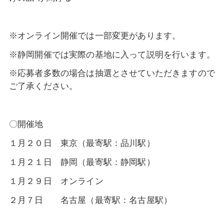
※オンライン開催では一部変更があります。
※静岡開催では実際の基地に入って説明を行います。
※応募者多数の場合は抽選とさせていただきますので
ご了承ください。
〇開催地
１月２０日 東京（最寄駅：品川駅）
１月２１日 静岡（最寄駅：静岡駅）
１月２９日 オンライン
２月７日 名古屋（最寄駅：名古屋駅）