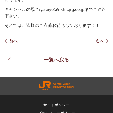
キャンセルの場合はsaiyo@nkh-cjrg.co.jpまでご連絡
下さい。
それでは、皆様のご応募お待ちしております！！
前へ
次へ
一覧へ戻る
サイトポリシー