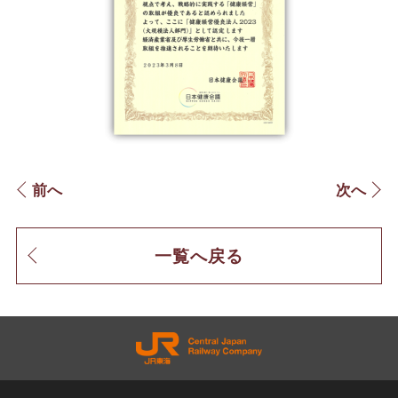
前へ
次へ
一覧へ戻る